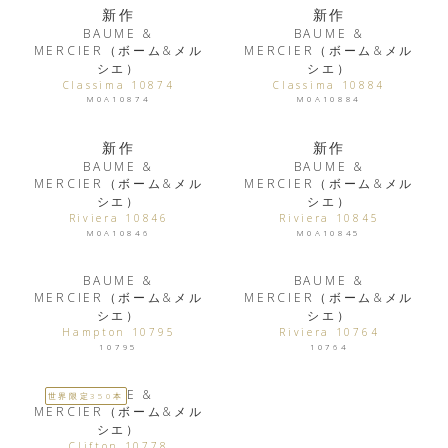
新作
新作
BAUME &
BAUME &
MERCIER（ボーム&メル
MERCIER（ボーム&メル
シエ）
シエ）
Classima 10874
Classima 10884
M0A10874
M0A10884
新作
新作
BAUME &
BAUME &
MERCIER（ボーム&メル
MERCIER（ボーム&メル
シエ）
シエ）
Riviera 10846
Riviera 10845
M0A10846
M0A10845
BAUME &
BAUME &
MERCIER（ボーム&メル
MERCIER（ボーム&メル
シエ）
シエ）
Hampton 10795
Riviera 10764
10795
10764
BAUME &
世界限定350本
MERCIER（ボーム&メル
シエ）
Clifton 10778