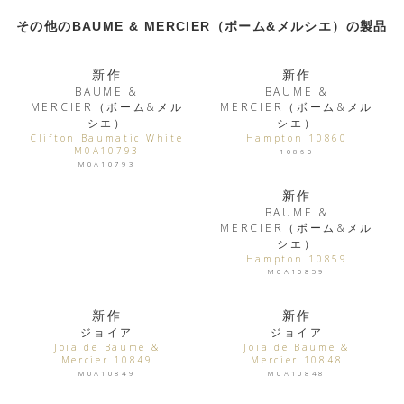
その他のBAUME & MERCIER（ボーム&メルシエ）の製品
新作
新作
BAUME &
BAUME &
MERCIER（ボーム&メル
MERCIER（ボーム&メル
シエ）
シエ）
Clifton Baumatic White
Hampton 10860
M0A10793
10860
M0A10793
新作
BAUME &
MERCIER（ボーム&メル
シエ）
Hampton 10859
M0A10859
新作
新作
ジョイア
ジョイア
Joia de Baume &
Joia de Baume &
Mercier 10849
Mercier 10848
M0A10849
M0A10848