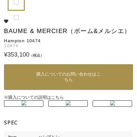
BAUME & MERCIER（ボーム&メルシエ）
Hampton 10474
10474
¥353,100
（税込）
購入についてのお問い合わせはこ
ちら
購入についての説明はこちら
※
SPEC