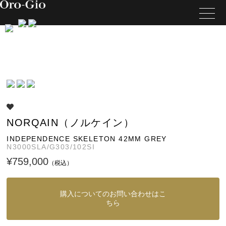
NORQAIN（ノルケイン）
INDEPENDENCE SKELETON 42MM GREY
N3000SLA/G303/102SI
¥759,000
（税込）
購入についてのお問い合わせはこ
ちら