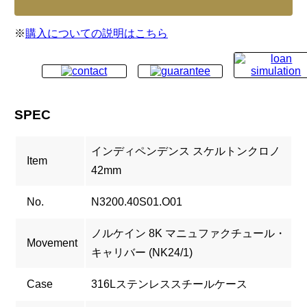
※
購入についての説明はこちら
SPEC
インディペンデンス スケルトンクロノ
Item
42mm
No.
N3200.40S01.O01
ノルケイン 8K マニュファクチュール・
Movement
キャリバー (NK24/1)
Case
316Lステンレススチールケース