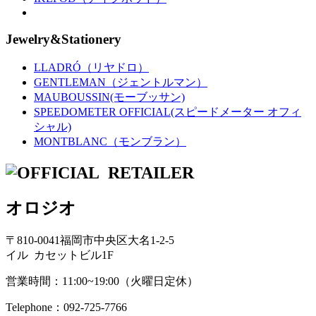
Jewelry&Stationery
LLADRÓ（リヤドロ）
GENTLEMAN（ジェントルマン）
MAUBOUSSIN(モーブッサン)
SPEEDOMETER OFFICIAL(スピードメーター オフィ
シャル)
MONTBLANC（モンブラン）
オロジオ
〒810-0041福岡市中央区大名1-2-5
イル カセットビル1F
営業時間：11:00~19:00（火曜日定休）
Telephone：092-725-7766