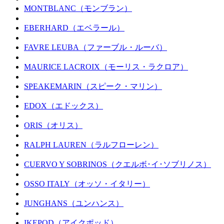
MONTBLANC（モンブラン）
EBERHARD（エベラール）
FAVRE LEUBA（ファーブル・ルーバ）
MAURICE LACROIX（モーリス・ラクロア）
SPEAKEMARIN（スピーク・マリン）
EDOX（エドックス）
ORIS（オリス）
RALPH LAUREN（ラルフローレン）
CUERVO Y SOBRINOS（クエルボ･イ･ソブリノス）
OSSO ITALY（オッソ・イタリー）
JUNGHANS（ユンハンス）
IKEPOD（アイクポッド）