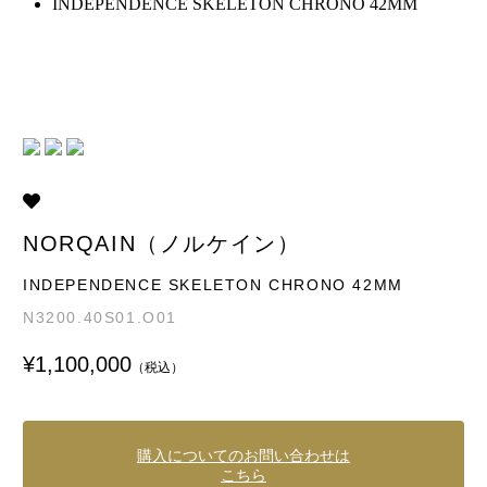
INDEPENDENCE SKELETON CHRONO 42MM
NORQAIN（ノルケイン）
INDEPENDENCE SKELETON CHRONO 42MM
N3200.40S01.O01
¥1,100,000
（税込）
購入についてのお問い合わせは
こちら