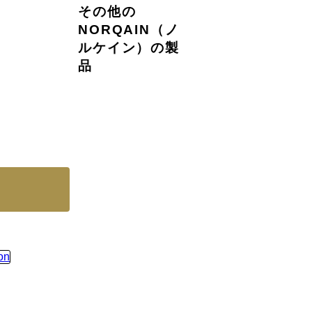
その他の
NORQAIN（ノ
ルケイン）の製
品