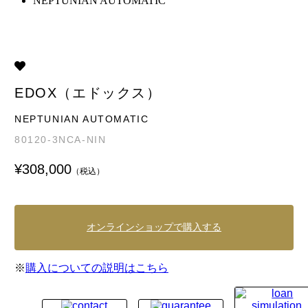
NEPTUNIAN AUTOMATIC
EDOX（エドックス）
NEPTUNIAN AUTOMATIC
80120-3NCA-NIN
¥308,000
（税込）
オンラインショップで購入する
※
購入についての説明はこちら