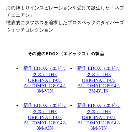
海の神よりインスピレーションを受けて誕生した「ネプ
チュニアン」
徹底的にタフネスを追求したプロスペックのダイバーズ
ウォッチコレクション
その他のEDOX（エドックス）の製品
新作
EDOX（エドッ
新作
EDOX（エドッ
クス）
THE
クス）
THE
ORIGINAL 1973
ORIGINAL 1973
AUTOMATIC
80142-
AUTOMATIC
80142-
3M-VIN
3M-BUIN
新作
EDOX（エドッ
新作
EDOX（エドッ
クス）
THE
クス）
THE
ORIGINAL 1973
ORIGINAL 1973
AUTOMATIC
80142-
AUTOMATIC
80142-
3M-AIN
3M-NIN