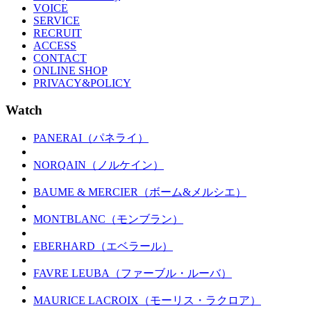
VOICE
SERVICE
RECRUIT
ACCESS
CONTACT
ONLINE SHOP
PRIVACY&POLICY
Watch
PANERAI（パネライ）
NORQAIN（ノルケイン）
BAUME & MERCIER（ボーム&メルシエ）
MONTBLANC（モンブラン）
EBERHARD（エベラール）
FAVRE LEUBA（ファーブル・ルーバ）
MAURICE LACROIX（モーリス・ラクロア）