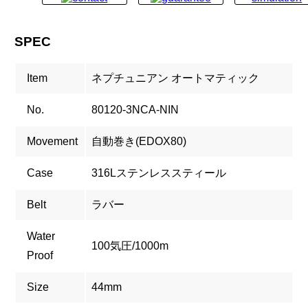
SPEC
Item
ネプチュニアン オートマティック
No.
80120-3NCA-NIN
Movement
自動巻き(EDOX80)
Case
316Lステンレススティール
Belt
ラバー
Water
100気圧/1000m
Proof
Size
44mm