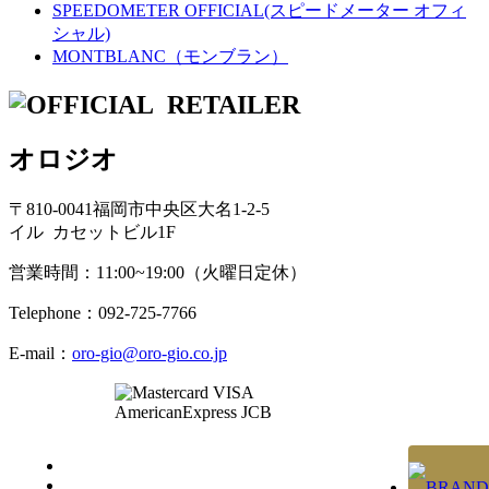
SPEEDOMETER OFFICIAL(スピードメーター オフィ
シャル)
MONTBLANC（モンブラン）
オロジオ
〒810-0041福岡市中央区大名1-2-5
イル カセットビル1F
営業時間：11:00~19:00（火曜日定休）
Telephone：092-725-7766
E-mail：
oro-gio@oro-gio.co.jp