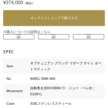
¥374,000
（税込）
オンラインショップで購入する
購入についての説明はこちら
※
SPEC
ネプチュニアン グランデ リザーブ デイト オー
Item
トマティック
No.
80801-3NM-NIN
自動巻き(EDOX808<ラ・ジュー・ペレ社：
Movement
G100>)
Case
316Lステンレススティール