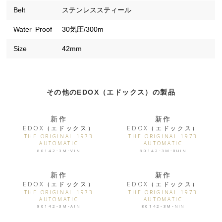
Belt
ステンレススティール
Water Proof
30気圧/300m
Size
42mm
その他のEDOX（エドックス）の製品
新作
新作
EDOX（エドックス）
EDOX（エドックス）
THE ORIGINAL 1973
THE ORIGINAL 1973
AUTOMATIC
AUTOMATIC
80142-3M-VIN
80142-3M-BUIN
新作
新作
EDOX（エドックス）
EDOX（エドックス）
THE ORIGINAL 1973
THE ORIGINAL 1973
AUTOMATIC
AUTOMATIC
80142-3M-AIN
80142-3M-NIN