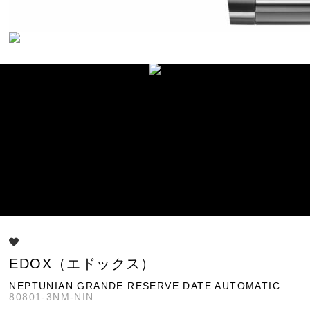
EDOX（エドックス）
NEPTUNIAN GRANDE RESERVE DATE AUTOMATIC
80801-3NM-NIN