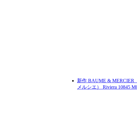
新作
BAUME & MERCIE
メルシエ）
Riviera 10845
M