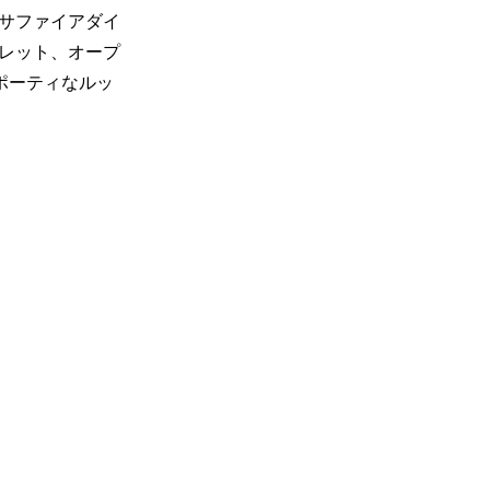
サファイアダイ
レット、オープ
ポーティなルッ