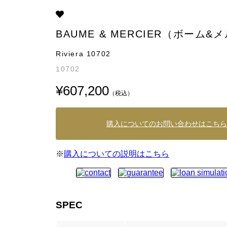
BAUME & MERCIER（ボーム&
Riviera 10702
10702
¥607,200
（税込）
購入についてのお問い合わせはこちら
※
購入についての説明はこちら
SPEC