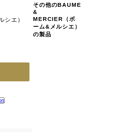
その他のBAUME
&
MERCIER（ボ
メルシエ）
ーム&メルシエ）
の製品