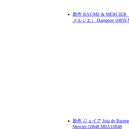
新作
BAUME & MERCIE
メルシエ）
Hampton 10859
新作
ジョイア
Joia de Baum
Mercier 10848
M0A10848