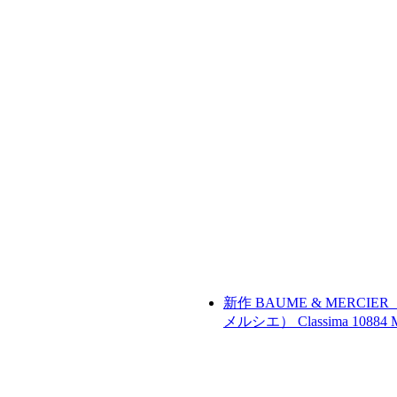
新作
BAUME & MERCIE
メルシエ）
Classima 10884