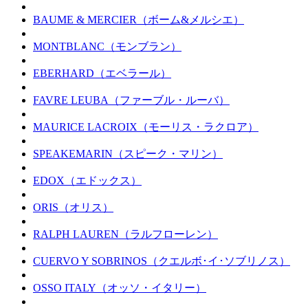
BAUME & MERCIER（ボーム&メルシエ）
MONTBLANC（モンブラン）
EBERHARD（エベラール）
FAVRE LEUBA（ファーブル・ルーバ）
MAURICE LACROIX（モーリス・ラクロア）
SPEAKEMARIN（スピーク・マリン）
EDOX（エドックス）
ORIS（オリス）
RALPH LAUREN（ラルフローレン）
CUERVO Y SOBRINOS（クエルボ･イ･ソブリノス）
OSSO ITALY（オッソ・イタリー）