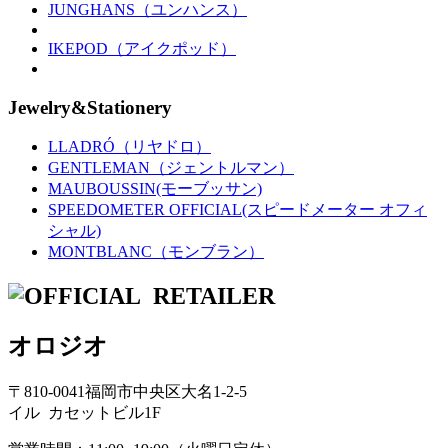
JUNGHANS（ユンハンス）
IKEPOD（アイクポッド）
Jewelry&Stationery
LLADRÓ（リヤドロ）
GENTLEMAN（ジェントルマン）
MAUBOUSSIN(モーブッサン)
SPEEDOMETER OFFICIAL(スピードメーター オフィ
シャル)
MONTBLANC（モンブラン）
オロジオ
〒810-0041福岡市中央区大名1-2-5
イル カセットビル1F