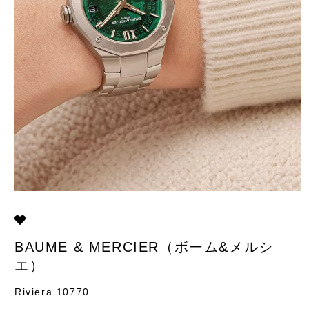
BAUME & MERCIER（ボーム&メルシ
エ）
Riviera 10770