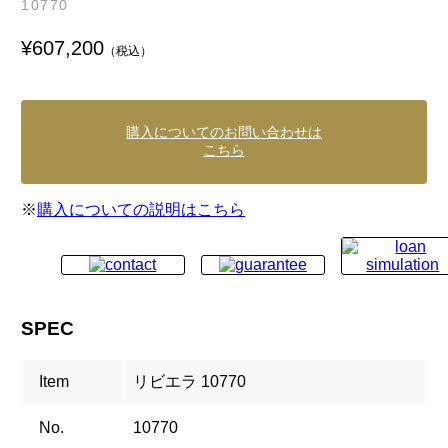
10770
¥607,200
（税込）
購入についてのお問い合わせは
こちら
※
購入についての説明はこちら
SPEC
Item
リビエラ 10770
No.
10770