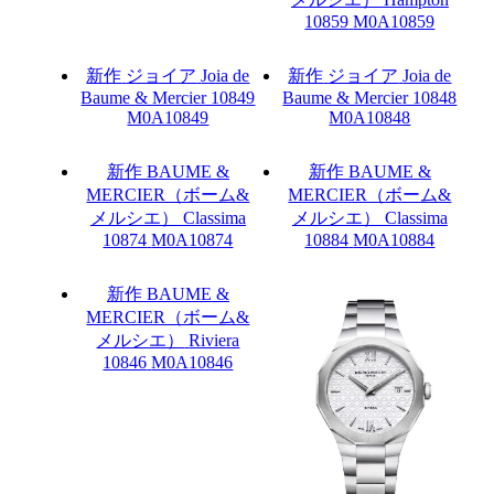
10859
M0A10859
新作
ジョイア
Joia de
新作
ジョイア
Joia de
Baume & Mercier 10849
Baume & Mercier 10848
M0A10849
M0A10848
新作
BAUME &
新作
BAUME &
MERCIER（ボーム&
MERCIER（ボーム&
メルシエ）
Classima
メルシエ）
Classima
10874
M0A10874
10884
M0A10884
新作
BAUME &
MERCIER（ボーム&
メルシエ）
Riviera
10846
M0A10846