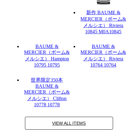
新作
BAUME &
MERCIER（ボーム&
メルシエ）
Riviera
10845
M0A10845
BAUME &
BAUME &
MERCIER（ボーム&
MERCIER（ボーム&
メルシエ）
Hampton
メルシエ）
Riviera
10795
10795
10764
10764
世界限定350本
BAUME &
MERCIER（ボーム&
メルシエ）
Clifton
10778
10778
VIEW ALL ITEMS