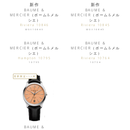
新作
新作
BAUME &
BAUME &
MERCIER（ボーム&メル
MERCIER（ボーム&メル
シエ）
シエ）
Riviera 10846
Riviera 10845
M0A10846
M0A10845
BAUME &
BAUME &
MERCIER（ボーム&メル
MERCIER（ボーム&メル
シエ）
シエ）
Hampton 10795
Riviera 10764
10795
10764
世界限定350本
BAUME &