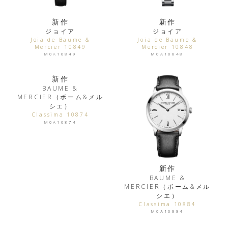
新作
新作
ジョイア
ジョイア
Joia de Baume &
Joia de Baume &
Mercier 10849
Mercier 10848
M0A10849
M0A10848
新作
BAUME &
MERCIER（ボーム&メル
シエ）
Classima 10874
M0A10874
新作
BAUME &
MERCIER（ボーム&メル
シエ）
Classima 10884
M0A10884