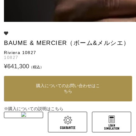
BAUME & MERCIER（ボーム&メルシエ）
Riviera 10827
10827
¥641,300
（税込）
購入についてのお問い合わせはこ
ちら
購入についての説明はこちら
※