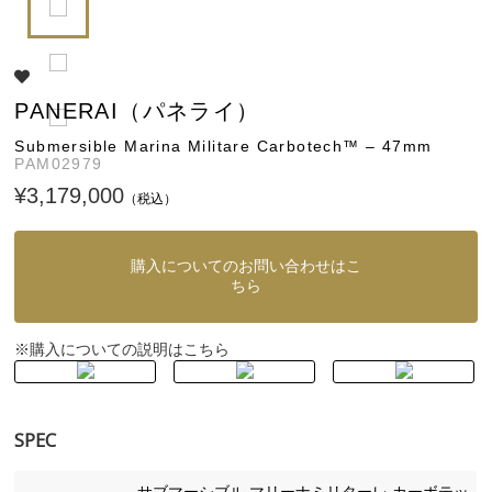
PANERAI（パネライ）
Submersible Marina Militare Carbotech™ – 47mm
PAM02979
¥3,179,000
（税込）
購入についてのお問い合わせはこ
ちら
購入についての説明はこちら
※
SPEC