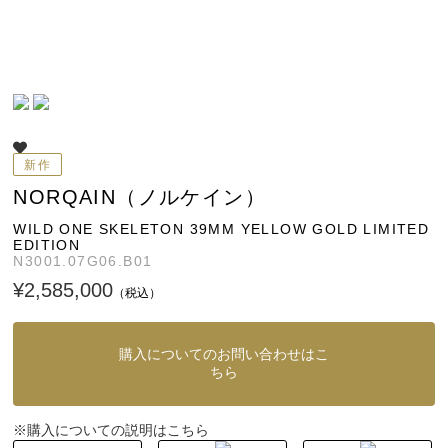
新作
NORQAIN（ノルケイン）
WILD ONE SKELETON 39MM YELLOW GOLD LIMITED
EDITION
N3001.07G06.B01
¥2,585,000
（税込）
購入についてのお問い合わせはこ
ちら
購入についての説明はこちら
※