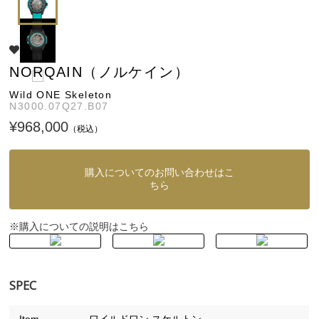
NORQAIN（ノルケイン）
Wild ONE Skeleton
N3000.07Q27.B07
¥968,000
（税込）
購入についてのお問い合わせはこ
ちら
購入についての説明はこちら
※
SPEC