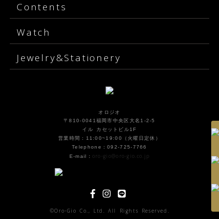
Contents
Watch
Jewelry&Stationery
オロジオ
〒810-0041福岡市中央区大名1-2-5
イル カセットビル1F
営業時間：11:00~19:00（火曜日定休）
Telephone：092-725-7766
oro-gio@oro-gio.co.jp
E-mail：
©Oro-Gio Co., Ltd. All Rights Reserved.