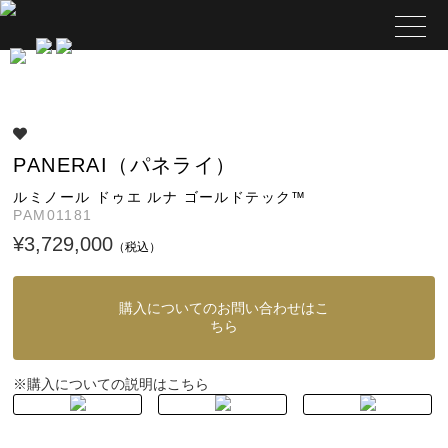
PANERAI（パネライ）
ルミノール ドゥエ ルナ ゴールドテック™
PAM01181
¥3,729,000
（税込）
購入についてのお問い合わせはこ
ちら
購入についての説明はこちら
※