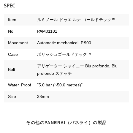
SPEC
Item
ルミノール ドゥエ ルナ ゴールドテック™
No.
PAM01181
Movement
Automatic mechanical, P.900
Case
ポリッシュゴールドテック™
アリゲーター シャイニー Blu profondo, Blu
Belt
profondo ステッチ
Water Proof
"5.0 bar (~50.0 metres)"
Size
38mm
その他のPANERAI（パネライ）の製品