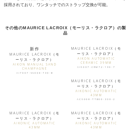
採用されており、ワンタッチでのストラップ交換が可能。
その他のMAURICE LACROIX（モーリス・ラクロア）の製
品
新作
MAURICE LACROIX（モ
ーリス・ラクロア）
MAURICE LACROIX（モ
AIKON AUTOMATIC
ーリス・ラクロア）
CERAMIC 39MM
AIKON MANUAL SAND
AI6007-CRM72-130-7
CHAMPAGNE
AI7007-SS00E-730-B
MAURICE LACROIX（モ
ーリス・ラクロア）
AIKONIC AUTOMATIC
43MM
AC6008-TTB00-330-2
MAURICE LACROIX（モ
MAURICE LACROIX（モ
ーリス・ラクロア）
ーリス・ラクロア）
AIKONIC AUTOMATIC
AIKONIC AUTOMATIC
43MM
43MM