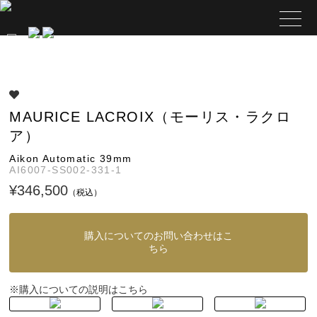
MAURICE LACROIX（モーリス・ラクロ
ア）
Aikon Automatic 39mm
AI6007-SS002-331-1
¥346,500
（税込）
購入についてのお問い合わせはこ
ちら
購入についての説明はこちら
※