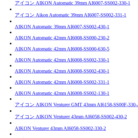
アイコン
AIKON Automatic 39mm
AI6007-SS002-330-1
アイコン
Aikon Automatic 39mm
AI6007-SS002-331-1
AIKON Automatic 39mm
AI6007-SS002-430-1
AIKON Automatic 42mm
AI6008-SS000-230-2
AIKON Automatic 42mm
AI6008-SS000-630-5
AIKON Automatic 42mm
AI6008-SS002-330-1
AIKON Automatic 42mm
AI6008-SS002-430-1
AIKON Automatic 42mm
AI6008-SS002-331-1
AIKON Automatic 42mm
AI6008-SS002-130-1
アイコン
AIKON Venturer GMT 43mm
AI6158-SS00F-330
アイコン
AIKON Venturer 43mm
AI6058-SS002-430-2
AIKON Venturer 43mm
AI6058-SS002-330-2