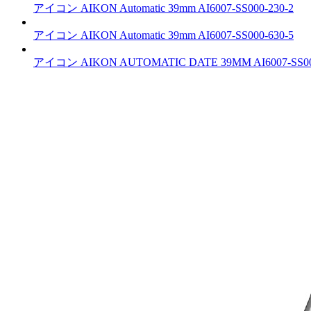
アイコン
AIKON Automatic 39mm
AI6007-SS000-230-2
アイコン
AIKON Automatic 39mm
AI6007-SS000-630-5
アイコン
AIKON AUTOMATIC DATE 39MM
AI6007-SS0