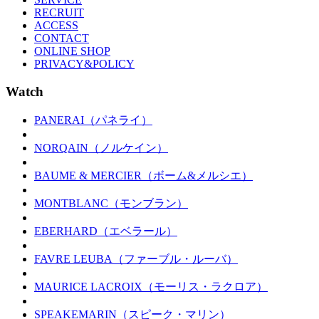
RECRUIT
ACCESS
CONTACT
ONLINE SHOP
PRIVACY&POLICY
Watch
PANERAI（パネライ）
NORQAIN（ノルケイン）
BAUME & MERCIER（ボーム&メルシエ）
MONTBLANC（モンブラン）
EBERHARD（エベラール）
FAVRE LEUBA（ファーブル・ルーバ）
MAURICE LACROIX（モーリス・ラクロア）
SPEAKEMARIN（スピーク・マリン）