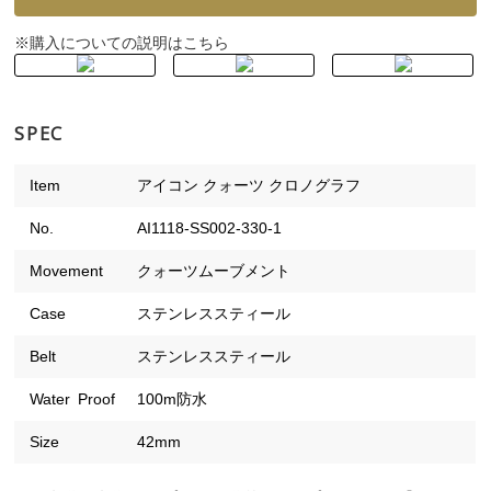
購入についての説明はこちら
※
SPEC
Item
アイコン クォーツ クロノグラフ
No.
AI1118-SS002-330-1
Movement
クォーツムーブメント
Case
ステンレススティール
Belt
ステンレススティール
Water Proof
100m防水
Size
42mm