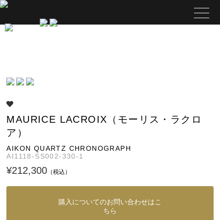
MAURICE LACROIX（モーリス・ラクロ
ア）
AIKON QUARTZ CHRONOGRAPH
AI1118-SS002-330-1
¥212,300
（税込）
購入についてのお問い合わせはこ
ちら