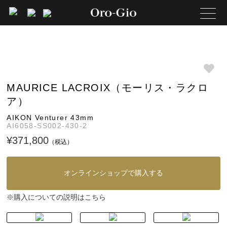
MAURICE LACROIX（モーリス・ラクロ
ア）
AIKON Venturer 43mm
AI6058-SS002-430-2
¥371,800
（税込）
オンラインショップで購入する
購入についての説明はこちら
※