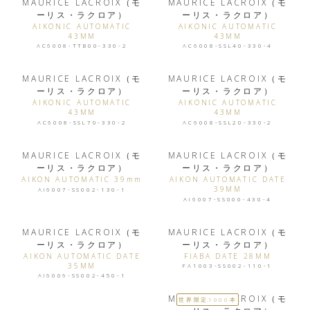
MAURICE LACROIX（モ
MAURICE LACROIX（モ
ーリス・ラクロア）
ーリス・ラクロア）
AIKONIC AUTOMATIC
AIKONIC AUTOMATIC
43MM
43MM
AC6008-TTB00-330-2
AC6008-SSL40-330-4
MAURICE LACROIX（モ
MAURICE LACROIX（モ
ーリス・ラクロア）
ーリス・ラクロア）
AIKONIC AUTOMATIC
AIKONIC AUTOMATIC
43MM
43MM
AC6008-SSL70-330-2
AC6008-SSL20-330-2
MAURICE LACROIX（モ
MAURICE LACROIX（モ
ーリス・ラクロア）
ーリス・ラクロア）
AIKON AUTOMATIC 39mm
AIKON AUTOMATIC DATE
39MM
AI6007-SS002-130-1
AI6007-SS000-430-4
MAURICE LACROIX（モ
MAURICE LACROIX（モ
ーリス・ラクロア）
ーリス・ラクロア）
AIKON AUTOMATIC DATE
FIABA DATE 28MM
35MM
FA1003-SS002-110-1
AI6006-SS002-450-1
MAURICE LACROIX（モ
世界限定1000本