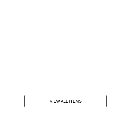
VIEW ALL ITEMS