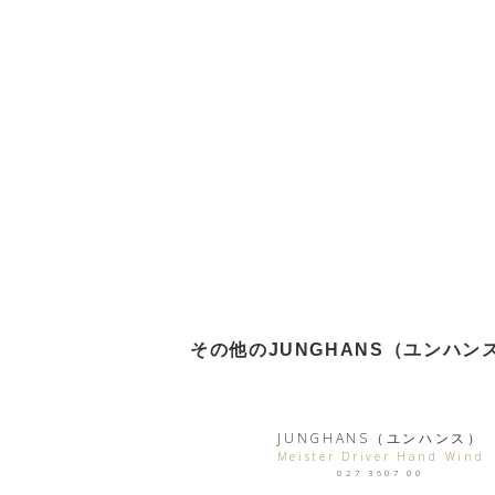
その他のJUNGHANS（ユンハン
JUNGHANS（ユンハンス）
Meister Driver Hand Wind
027 3607 00