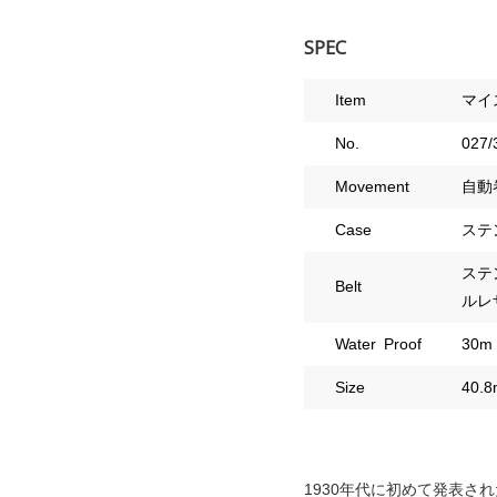
SPEC
Item
マイ
No.
027/
Movement
自動
Case
ステ
ステ
Belt
ルレ
Water Proof
30m
Size
40.
1930年代に初めて発表さ