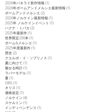
2026年パネライ新作情報
(1)
2026年ボームアンドメルシエ最新情報
(1)
ボームアンドメルシエ
(2)
2026年ノルケイン最新情報
(1)
2025年 ノルケインイベント
(1)
ハクナ・ミパカ
(2)
2025年最新作
(1)
世界限定200本
(1)
ボーム&メルシエ
(1)
2025年度最新作
(1)
歴史
(2)
クエルボ・イ・ソブリノス
(1)
夏に向けて
(1)
魅せる時計
(1)
ラバーモデル
(1)
夏
(1)
ORIS
(1)
オリス
(1)
価格改定
(1)
ノルケイン
(4)
スケルトン
(1)
インディペンデンス
(1)