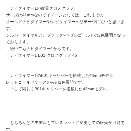
ナビタイマー1の縦目クロノグラフ。
サイズは41mmなのでイメージとしては、これまでの
オールドナビタイマーやナビタイマーヘリテージに近いと思いま
す。
シルバーダイヤルと、ブラック×ベゼルゴールドの2色展開となっ
ております。
続いてもナビタイマー1からです。
・ナビタイマー1 B01 クロノグラフ 46
ナビタイマー1のB01キャリバーを搭載した46mmモデル。
レッドゴールドケースのみの2色展開です。
そして同じくB01キャリバーを搭載した43mmモデル。
もちろんどのモデルもブレスレットに変更しての販売が可能で
す。