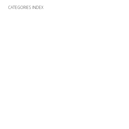
CATEGORIES INDEX