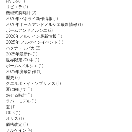
RIVIERA
(1)
リビエラ
(1)
機械式腕時計
(2)
2026年パネライ新作情報
(1)
2026年ボームアンドメルシエ最新情報
(1)
ボームアンドメルシエ
(2)
2026年ノルケイン最新情報
(1)
2025年 ノルケインイベント
(1)
ハクナ・ミパカ
(2)
2025年最新作
(1)
世界限定200本
(1)
ボーム&メルシエ
(1)
2025年度最新作
(1)
歴史
(2)
クエルボ・イ・ソブリノス
(1)
夏に向けて
(1)
魅せる時計
(1)
ラバーモデル
(1)
夏
(1)
ORIS
(1)
オリス
(1)
価格改定
(1)
ノルケイン
(4)