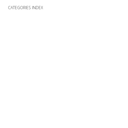
CATEGORIES INDEX