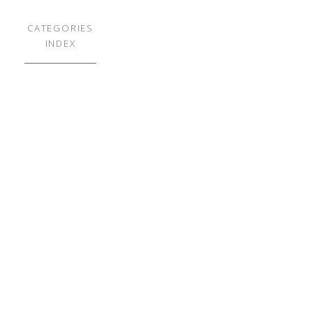
CATEGORIES
INDEX