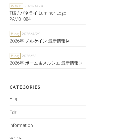
VOICE
2026/4/24
T様 / パネライ Luminor Logo
PAM01084
Blog
2026/4/29
2026年 ノルケイン 最新情報💫
Blog
2026/5/1
2026年 ボーム＆メルシエ 最新情報✨
CATEGORIES
Blog
Fair
Information
VOICE