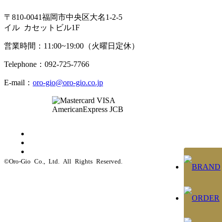
〒810-0041福岡市中央区大名1-2-5
イル カセットビル1F
営業時間：11:00~19:00（火曜日定休）
Telephone：092-725-7766
E-mail：
oro-gio@oro-gio.co.jp
©Oro-Gio Co., Ltd. All Rights Reserved.