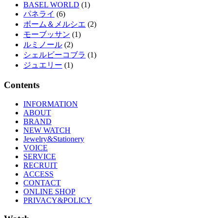
BASEL WORLD
(1)
パネライ
(6)
ボーム＆メルシエ
(2)
モーブッサン
(1)
ルミノール
(2)
シェルビーコブラ
(1)
ジュエリー
(1)
Contents
INFORMATION
ABOUT
BRAND
NEW WATCH
Jewelry&Stationery
VOICE
SERVICE
RECRUIT
ACCESS
CONTACT
ONLINE SHOP
PRIVACY&POLICY