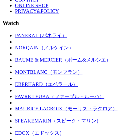
ONLINE SHOP
PRIVACY&POLICY
Watch
PANERAI（パネライ）
NORQAIN（ノルケイン）
BAUME & MERCIER（ボーム&メルシエ）
MONTBLANC（モンブラン）
EBERHARD（エベラール）
FAVRE LEUBA（ファーブル・ルーバ）
MAURICE LACROIX（モーリス・ラクロア）
SPEAKEMARIN（スピーク・マリン）
EDOX（エドックス）