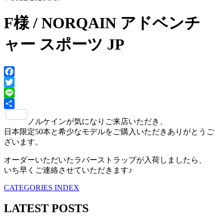
F様 / NORQAIN アドベンチ
ャー スポーツ JP
Facebook
Twitter
Line
共
ノルケインが気になりご来店いただき、
有
日本限定50本と希少なモデルをご購入いただきありがとうご
ざいます。
オーダーいただいたラバーストラップが入荷しましたら、
いち早くご連絡させていただきます♪
CATEGORIES INDEX
LATEST POSTS