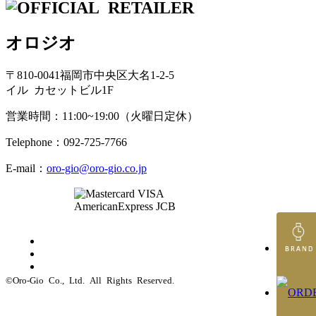
オロジオ
〒810-0041福岡市中央区大名1-2-5
イル カセットビル1F
営業時間：11:00~19:00（火曜日定休）
Telephone：092-725-7766
E-mail：
oro-gio@oro-gio.co.jp
©Oro-Gio Co., Ltd. All Rights Reserved.