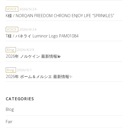
VOICE
2026/5/24
K様 / NORQAIN FREEDOM CHRONO ENJOY LIFE “SPRINKLES”
VOICE
2026/4/24
T様 / パネライ Luminor Logo PAM01084
Blog
2026/4/29
2026年 ノルケイン 最新情報💫
Blog
2026/5/1
2026年 ボーム＆メルシエ 最新情報✨
CATEGORIES
Blog
Fair