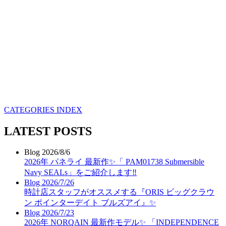
CATEGORIES INDEX
LATEST POSTS
Blog
2026/8/6
2026年 パネライ 最新作✨「 PAM01738 Submersible
Navy SEALs」をご紹介します‼️
Blog
2026/7/26
時計店スタッフがオススメする『ORIS ビッグクラウ
ン ポインターデイト ブルズアイ』✨
Blog
2026/7/23
2026年 NORQAIN 最新作モデル✨ 「INDEPENDENCE