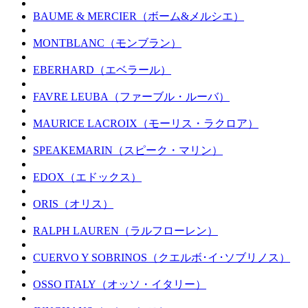
BAUME & MERCIER（ボーム&メルシエ）
MONTBLANC（モンブラン）
EBERHARD（エベラール）
FAVRE LEUBA（ファーブル・ルーバ）
MAURICE LACROIX（モーリス・ラクロア）
SPEAKEMARIN（スピーク・マリン）
EDOX（エドックス）
ORIS（オリス）
RALPH LAUREN（ラルフローレン）
CUERVO Y SOBRINOS（クエルボ･イ･ソブリノス）
OSSO ITALY（オッソ・イタリー）