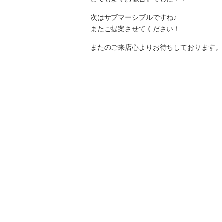
次はサブマーシブルですね♪
またご提案させてください！
またのご来店心よりお待ちしております。