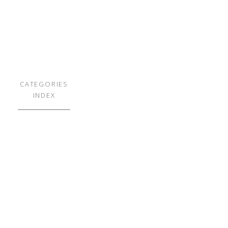
CATEGORIES
INDEX