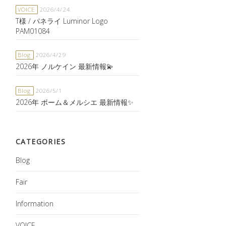
VOICE
2026/4/24
T様 / パネライ Luminor Logo
PAM01084
Blog
2026/4/29
2026年 ノルケイン 最新情報💫
Blog
2026/5/1
2026年 ボーム＆メルシエ 最新情報✨
CATEGORIES
Blog
Fair
Information
VOICE