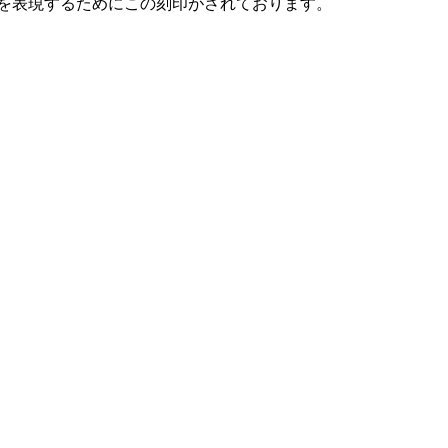
を表現するためにこの刻印がされております。