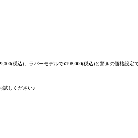
0(税込)、ラバーモデルで¥198,000(税込)と驚きの価格設定で
お試しください♪