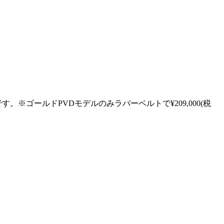
す。※ゴールドPVDモデルのみラバーベルトで¥209,000(税