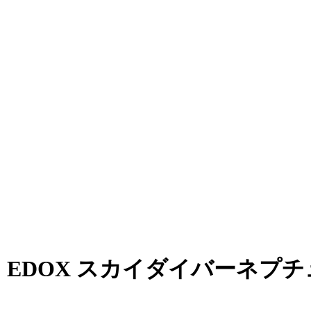
EDOX スカイダイバーネプ