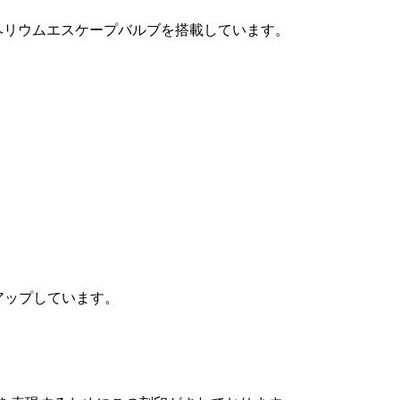
ヘリウムエスケープバルブを搭載しています。
アップしています。