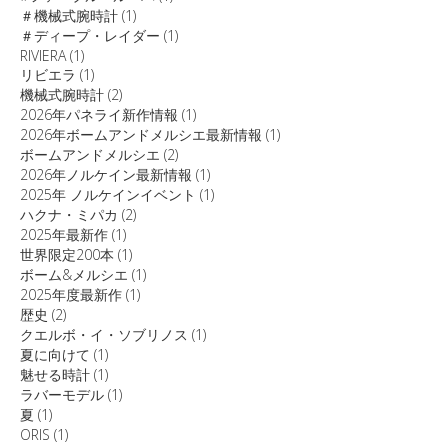
＃機械式腕時計
(1)
＃ディープ・レイダー
(1)
RIVIERA
(1)
リビエラ
(1)
機械式腕時計
(2)
2026年パネライ新作情報
(1)
2026年ボームアンドメルシエ最新情報
(1)
ボームアンドメルシエ
(2)
2026年ノルケイン最新情報
(1)
2025年 ノルケインイベント
(1)
ハクナ・ミパカ
(2)
2025年最新作
(1)
世界限定200本
(1)
ボーム&メルシエ
(1)
2025年度最新作
(1)
歴史
(2)
クエルボ・イ・ソブリノス
(1)
夏に向けて
(1)
魅せる時計
(1)
ラバーモデル
(1)
夏
(1)
ORIS
(1)