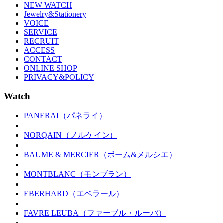
NEW WATCH
Jewelry&Stationery
VOICE
SERVICE
RECRUIT
ACCESS
CONTACT
ONLINE SHOP
PRIVACY&POLICY
Watch
PANERAI（パネライ）
NORQAIN（ノルケイン）
BAUME & MERCIER（ボーム&メルシエ）
MONTBLANC（モンブラン）
EBERHARD（エベラール）
FAVRE LEUBA（ファーブル・ルーバ）