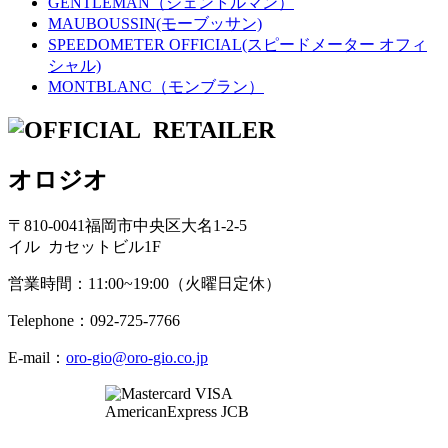
GENTLEMAN（ジェントルマン）
MAUBOUSSIN(モーブッサン)
SPEEDOMETER OFFICIAL(スピードメーター オフィ
シャル)
MONTBLANC（モンブラン）
オロジオ
〒810-0041福岡市中央区大名1-2-5
イル カセットビル1F
営業時間：11:00~19:00（火曜日定休）
Telephone：092-725-7766
E-mail：
oro-gio@oro-gio.co.jp