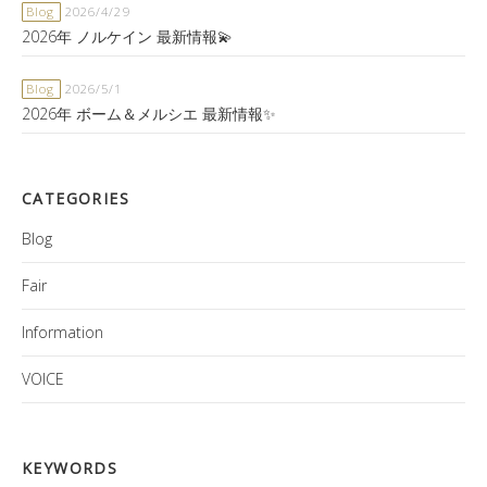
Blog
2026/4/29
2026年 ノルケイン 最新情報💫
Blog
2026/5/1
2026年 ボーム＆メルシエ 最新情報✨
CATEGORIES
Blog
Fair
Information
VOICE
KEYWORDS