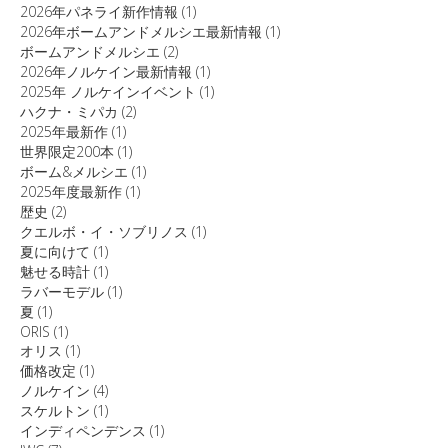
2026年パネライ新作情報
(1)
2026年ボームアンドメルシエ最新情報
(1)
ボームアンドメルシエ
(2)
2026年ノルケイン最新情報
(1)
2025年 ノルケインイベント
(1)
ハクナ・ミパカ
(2)
2025年最新作
(1)
世界限定200本
(1)
ボーム&メルシエ
(1)
2025年度最新作
(1)
歴史
(2)
クエルボ・イ・ソブリノス
(1)
夏に向けて
(1)
魅せる時計
(1)
ラバーモデル
(1)
夏
(1)
ORIS
(1)
オリス
(1)
価格改定
(1)
ノルケイン
(4)
スケルトン
(1)
インディペンデンス
(1)