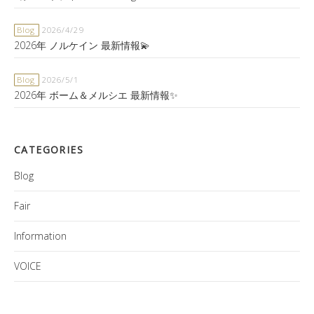
Blog
2026/4/29
2026年 ノルケイン 最新情報💫
Blog
2026/5/1
2026年 ボーム＆メルシエ 最新情報✨
CATEGORIES
Blog
Fair
Information
VOICE