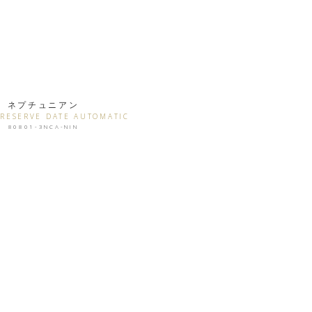
ネプチュニアン
RESERVE DATE AUTOMATIC
80801-3NCA-NIN