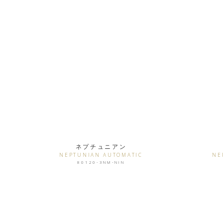
ネプチュニアン
NEPTUNIAN AUTOMATIC
NE
80120-3NM-NIN