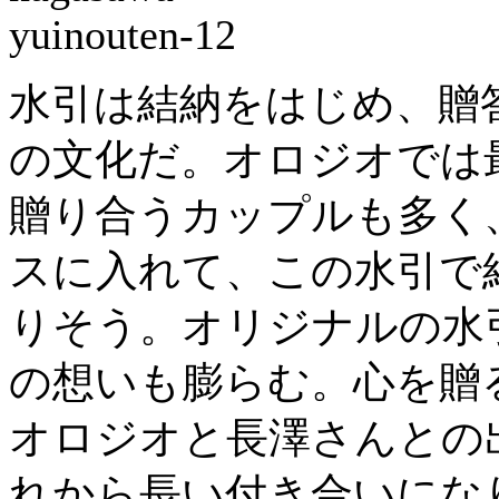
水引は結納をはじめ、贈
の文化だ。オロジオでは
贈り合うカップルも多く
スに入れて、この水引で
りそう。オリジナルの水
の想いも膨らむ。心を贈
オロジオと長澤さんとの
れから長い付き合いにな