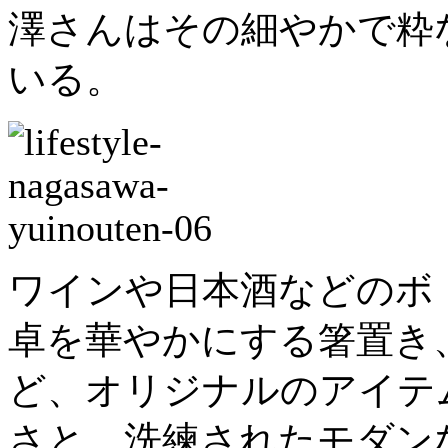
澤さんはその細やかで粋
いる。
ワインや日本酒などのボ
卓を華やかにする箸置き
ど、オリジナルのアイテ
さと、洗練されたモダン