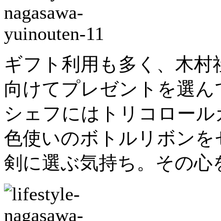
ギフト利用も多く、木村
向けてプレゼントを選ん
シェフにはトリコロール
色使いのボトルリボンを
剣に選ぶ気持ち。その心