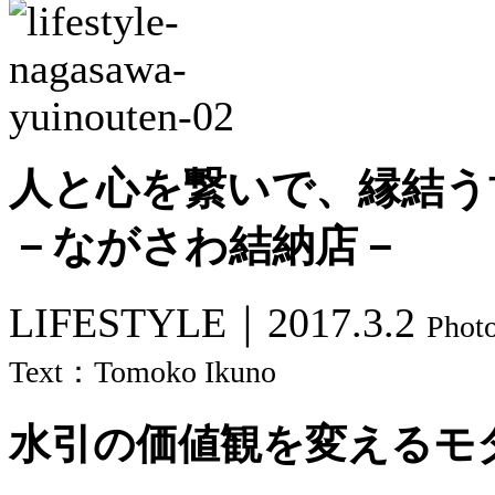
人と心を繋いで、縁結う
－ながさわ結納店－
LIFESTYLE｜
2017.3.2
Phot
Text：Tomoko Ikuno
水引の価値観を変えるモ