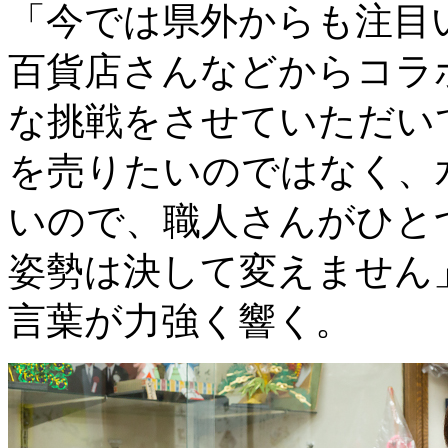
「今では県外からも注目
百貨店さんなどからコラ
な挑戦をさせていただい
を売りたいのではなく、
いので、職人さんがひと
姿勢は決して変えません
言葉が力強く響く。