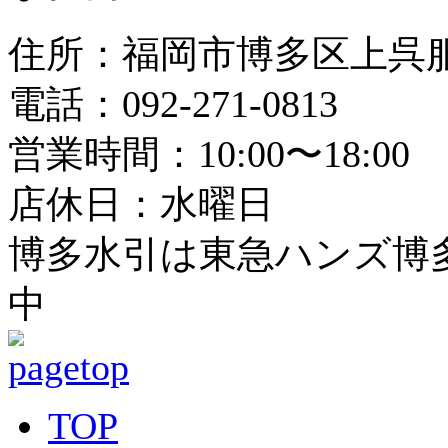
住所：福岡市博多区上呉服町
電話：092-271-0813
営業時間：10:00〜18:00
店休日：水曜日
博多水引は東急ハンズ博多
中
TOP