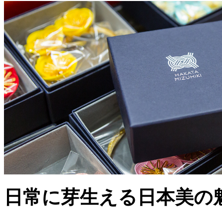
日常に芽生える日本美の