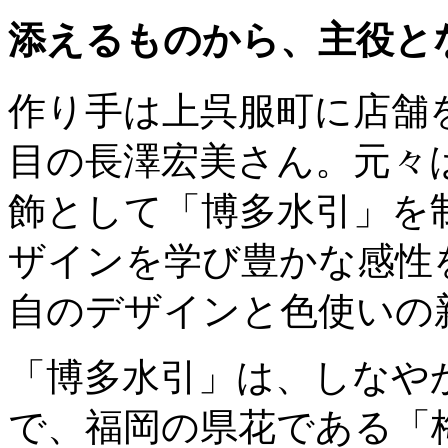
添えるものから、主役と
作り手は上呉服町に店舗
目の長澤宏美さん。元々
飾として「博多水引」を
ザインを学び豊かな感性
自のデザインと色使いの
「博多水引」は、しなや
で、福岡の県花である「