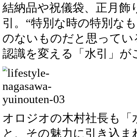
結納品や祝儀袋、正月飾
引。“特別な時の特別な
のないものだと思ってい
認識を変える「水引」が
オロジオの木村社長も「
と、その魅力に引き込ま