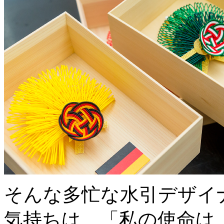
そんな多忙な水引デザイ
気持ちは、「私の使命は