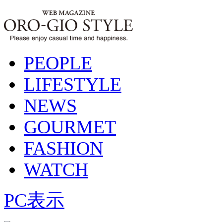
PEOPLE
LIFESTYLE
NEWS
GOURMET
FASHION
WATCH
PC表示