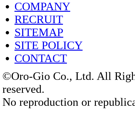
COMPANY
RECRUIT
SITEMAP
SITE POLICY
CONTACT
©Oro-Gio Co., Ltd. All Rig
reserved.
No reproduction or republica