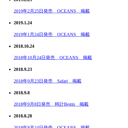
2019年2月25日発売 OCEANS 掲載
2019.1.24
2019年1月24日発売 OCEANS 掲載
2018.10.24
2018年10月24日発売 OCEANS 掲載
2018.9.23
2018年9月23日発売 Safari 掲載
2018.9.8
2018年9月8日発売 時計Begin 掲載
2018.8.28
2018年8月24日発売 OCEANS 掲載