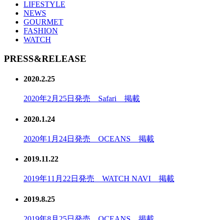
LIFESTYLE
NEWS
GOURMET
FASHION
WATCH
PRESS&RELEASE
2020.2.25
2020年2月25日発売 Safari 掲載
2020.1.24
2020年1月24日発売 OCEANS 掲載
2019.11.22
2019年11月22日発売 WATCH NAVI 掲載
2019.8.25
2019年8月25日発売 OCEANS 掲載