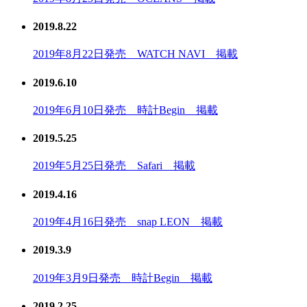
2019.8.22
2019年8月22日発売 WATCH NAVI 掲載
2019.6.10
2019年6月10日発売 時計Begin 掲載
2019.5.25
2019年5月25日発売 Safari 掲載
2019.4.16
2019年4月16日発売 snap LEON 掲載
2019.3.9
2019年3月9日発売 時計Begin 掲載
2019.2.25