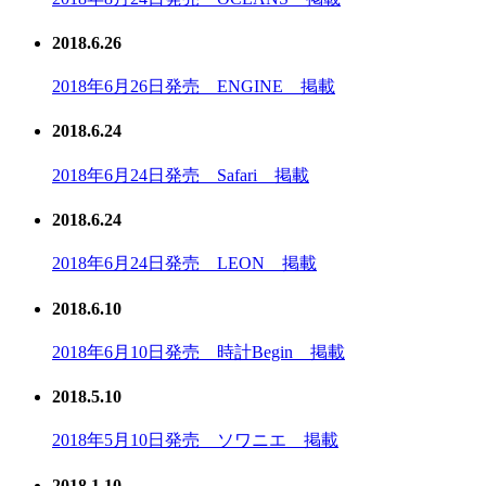
2018.6.26
2018年6月26日発売 ENGINE 掲載
2018.6.24
2018年6月24日発売 Safari 掲載
2018.6.24
2018年6月24日発売 LEON 掲載
2018.6.10
2018年6月10日発売 時計Begin 掲載
2018.5.10
2018年5月10日発売 ソワニエ 掲載
2018.1.10