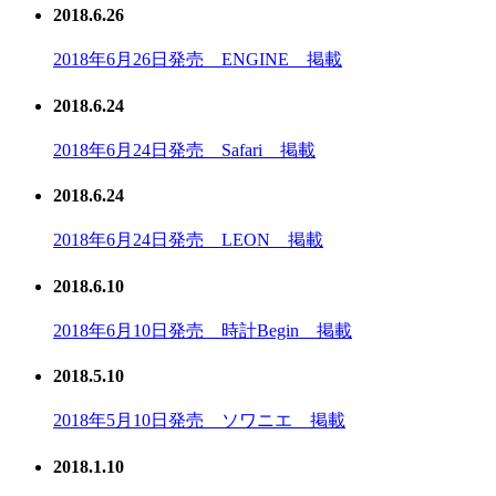
2018.6.26
2018年6月26日発売 ENGINE 掲載
2018.6.24
2018年6月24日発売 Safari 掲載
2018.6.24
2018年6月24日発売 LEON 掲載
2018.6.10
2018年6月10日発売 時計Begin 掲載
2018.5.10
2018年5月10日発売 ソワニエ 掲載
2018.1.10