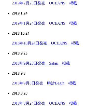
2019年2月25日発売 OCEANS 掲載
2019.1.24
2019年1月24日発売 OCEANS 掲載
2018.10.24
2018年10月24日発売 OCEANS 掲載
2018.9.23
2018年9月23日発売 Safari 掲載
2018.9.8
2018年9月8日発売 時計Begin 掲載
2018.8.28
2018年8月24日発売 OCEANS 掲載