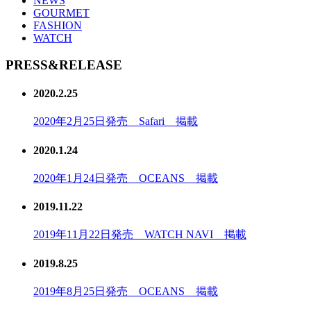
NEWS
GOURMET
FASHION
WATCH
PRESS&RELEASE
2020.2.25
2020年2月25日発売 Safari 掲載
2020.1.24
2020年1月24日発売 OCEANS 掲載
2019.11.22
2019年11月22日発売 WATCH NAVI 掲載
2019.8.25
2019年8月25日発売 OCEANS 掲載