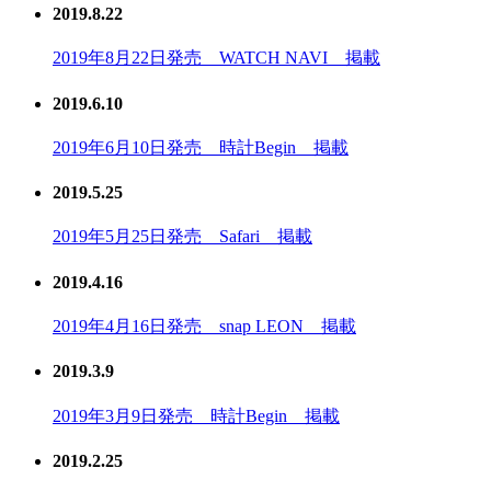
2019.8.22
2019年8月22日発売 WATCH NAVI 掲載
2019.6.10
2019年6月10日発売 時計Begin 掲載
2019.5.25
2019年5月25日発売 Safari 掲載
2019.4.16
2019年4月16日発売 snap LEON 掲載
2019.3.9
2019年3月9日発売 時計Begin 掲載
2019.2.25