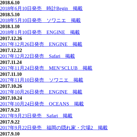
2018.6.10
2018年6月10日発売 時計Begin 掲載
2018.5.10
2018年5月10日発売 ソワニエ 掲載
2018.1.10
2018年1月10日発売 ENGINE 掲載
2017.12.26
2017年12月26日発売 ENGINE 掲載
2017.12.22
2017年12月22日発売 Safari 掲載
2017.11.24
2017年11月24日発売 MEN’SCLUB 掲載
2017.11.10
2017年11月10日発売 ソワニエ 掲載
2017.10.26
2017年10月26日発売 ENGINE 掲載
2017.10.24
2017年10月24日発売 OCEANS 掲載
2017.9.23
2017年9月23日発売 Safari 掲載
2017.9.22
2017年9月22日発売 福岡の隠れ家・穴場2 掲載
2017.9.10