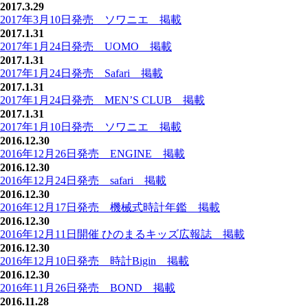
2017.3.29
2017年3月10日発売 ソワニエ 掲載
2017.1.31
2017年1月24日発売 UOMO 掲載
2017.1.31
2017年1月24日発売 Safari 掲載
2017.1.31
2017年1月24日発売 MEN’S CLUB 掲載
2017.1.31
2017年1月10日発売 ソワニエ 掲載
2016.12.30
2016年12月26日発売 ENGINE 掲載
2016.12.30
2016年12月24日発売 safari 掲載
2016.12.30
2016年12月17日発売 機械式時計年鑑 掲載
2016.12.30
2016年12月11日開催 ひのまるキッズ広報誌 掲載
2016.12.30
2016年12月10日発売 時計Bigin 掲載
2016.12.30
2016年11月26日発売 BOND 掲載
2016.11.28