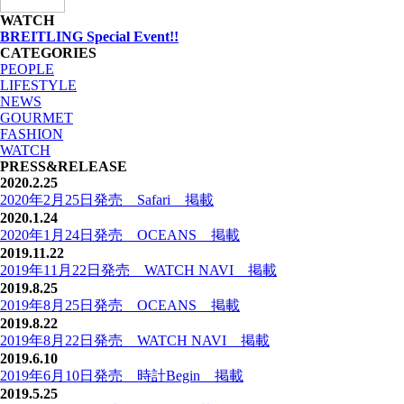
WATCH
BREITLING Special Event!!
CATEGORIES
PEOPLE
LIFESTYLE
NEWS
GOURMET
FASHION
WATCH
PRESS&RELEASE
2020.2.25
2020年2月25日発売 Safari 掲載
2020.1.24
2020年1月24日発売 OCEANS 掲載
2019.11.22
2019年11月22日発売 WATCH NAVI 掲載
2019.8.25
2019年8月25日発売 OCEANS 掲載
2019.8.22
2019年8月22日発売 WATCH NAVI 掲載
2019.6.10
2019年6月10日発売 時計Begin 掲載
2019.5.25