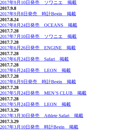
2017年9月10日発売 ソワニエ 掲載
2017.9.8
2017年9月8日発売 時計Begin 掲載
2017.8.24
2017年8月24日発売 OCEANS 掲載
2017.7.28
2017年7月10日発売 ソワニエ 掲載
2017.7.28
2017年6月26日発売 ENGINE 掲載
2017.7.28
2017年6月24日発売 Safari 掲載
2017.7.28
2017年6月24日発売 LEON 掲載
2017.7.28
2017年6月9日発売 時計Begin 掲載
2017.7.28
2017年5月24日発売 MEN’S CLUB 掲載
2017.7.28
2017年5月24日発売 LEON 掲載
2017.3.29
2017年3月30日発売 Athlete Safari 掲載
2017.3.29
2017年3月10日発売 時計Begin 掲載