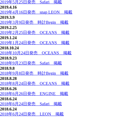
2019年5月25日発売 Safari 掲載
2019.4.16
2019年4月16日発売 snap LEON 掲載
2019.3.9
2019年3月9日発売 時計Begin 掲載
2019.2.25
2019年2月25日発売 OCEANS 掲載
2019.1.24
2019年1月24日発売 OCEANS 掲載
2018.10.24
2018年10月24日発売 OCEANS 掲載
2018.9.23
2018年9月23日発売 Safari 掲載
2018.9.8
2018年9月8日発売 時計Begin 掲載
2018.8.28
2018年8月24日発売 OCEANS 掲載
2018.6.26
2018年6月26日発売 ENGINE 掲載
2018.6.24
2018年6月24日発売 Safari 掲載
2018.6.24
2018年6月24日発売 LEON 掲載