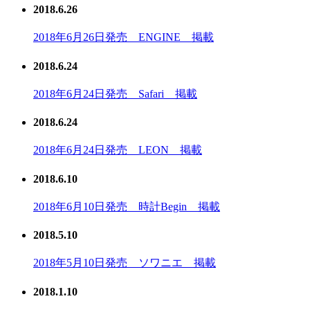
2018.6.26
2018年6月26日発売 ENGINE 掲載
2018.6.24
2018年6月24日発売 Safari 掲載
2018.6.24
2018年6月24日発売 LEON 掲載
2018.6.10
2018年6月10日発売 時計Begin 掲載
2018.5.10
2018年5月10日発売 ソワニエ 掲載
2018.1.10