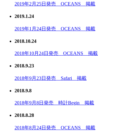
2019年2月25日発売 OCEANS 掲載
2019.1.24
2019年1月24日発売 OCEANS 掲載
2018.10.24
2018年10月24日発売 OCEANS 掲載
2018.9.23
2018年9月23日発売 Safari 掲載
2018.9.8
2018年9月8日発売 時計Begin 掲載
2018.8.28
2018年8月24日発売 OCEANS 掲載