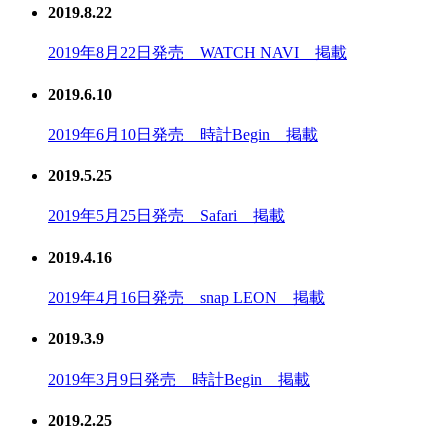
2019.8.22
2019年8月22日発売 WATCH NAVI 掲載
2019.6.10
2019年6月10日発売 時計Begin 掲載
2019.5.25
2019年5月25日発売 Safari 掲載
2019.4.16
2019年4月16日発売 snap LEON 掲載
2019.3.9
2019年3月9日発売 時計Begin 掲載
2019.2.25