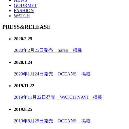
NEWS
GOURMET
FASHION
WATCH
PRESS&RELEASE
2020.2.25
2020年2月25日発売 Safari 掲載
2020.1.24
2020年1月24日発売 OCEANS 掲載
2019.11.22
2019年11月22日発売 WATCH NAVI 掲載
2019.8.25
2019年8月25日発売 OCEANS 掲載