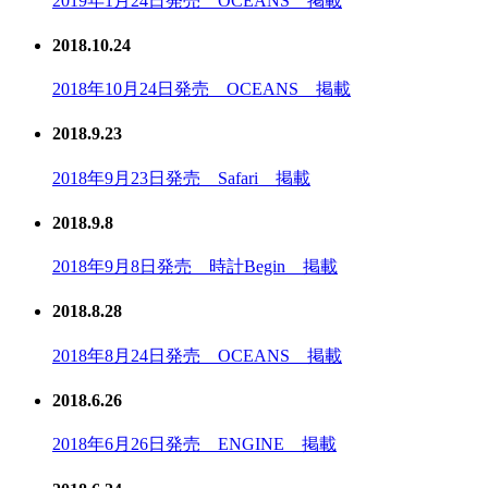
2019年1月24日発売 OCEANS 掲載
2018.10.24
2018年10月24日発売 OCEANS 掲載
2018.9.23
2018年9月23日発売 Safari 掲載
2018.9.8
2018年9月8日発売 時計Begin 掲載
2018.8.28
2018年8月24日発売 OCEANS 掲載
2018.6.26
2018年6月26日発売 ENGINE 掲載