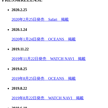
2020.2.25
2020年2月25日発売 Safari 掲載
2020.1.24
2020年1月24日発売 OCEANS 掲載
2019.11.22
2019年11月22日発売 WATCH NAVI 掲載
2019.8.25
2019年8月25日発売 OCEANS 掲載
2019.8.22
2019年8月22日発売 WATCH NAVI 掲載