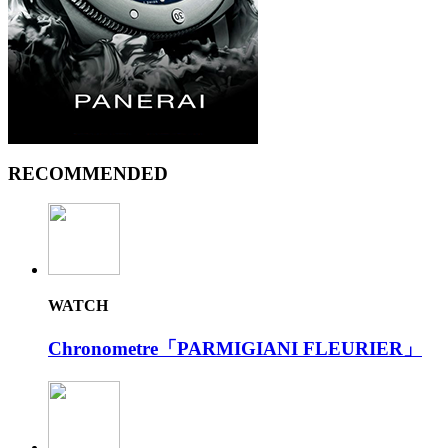
RECOMMENDED
WATCH
Chronometre「PARMIGIANI FLEURIER」