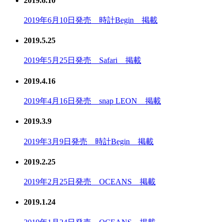
2019.6.10
2019年6月10日発売 時計Begin 掲載
2019.5.25
2019年5月25日発売 Safari 掲載
2019.4.16
2019年4月16日発売 snap LEON 掲載
2019.3.9
2019年3月9日発売 時計Begin 掲載
2019.2.25
2019年2月25日発売 OCEANS 掲載
2019.1.24