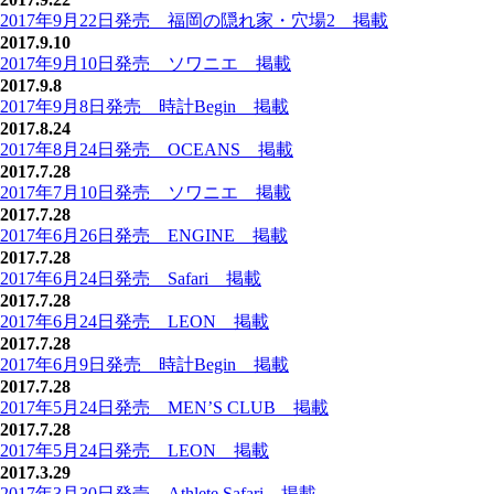
2017年9月22日発売 福岡の隠れ家・穴場2 掲載
2017.9.10
2017年9月10日発売 ソワニエ 掲載
2017.9.8
2017年9月8日発売 時計Begin 掲載
2017.8.24
2017年8月24日発売 OCEANS 掲載
2017.7.28
2017年7月10日発売 ソワニエ 掲載
2017.7.28
2017年6月26日発売 ENGINE 掲載
2017.7.28
2017年6月24日発売 Safari 掲載
2017.7.28
2017年6月24日発売 LEON 掲載
2017.7.28
2017年6月9日発売 時計Begin 掲載
2017.7.28
2017年5月24日発売 MEN’S CLUB 掲載
2017.7.28
2017年5月24日発売 LEON 掲載
2017.3.29
2017年3月30日発売 Athlete Safari 掲載