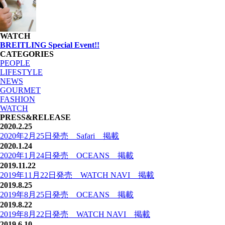
WATCH
BREITLING Special Event!!
CATEGORIES
PEOPLE
LIFESTYLE
NEWS
GOURMET
FASHION
WATCH
PRESS&RELEASE
2020.2.25
2020年2月25日発売 Safari 掲載
2020.1.24
2020年1月24日発売 OCEANS 掲載
2019.11.22
2019年11月22日発売 WATCH NAVI 掲載
2019.8.25
2019年8月25日発売 OCEANS 掲載
2019.8.22
2019年8月22日発売 WATCH NAVI 掲載
2019.6.10