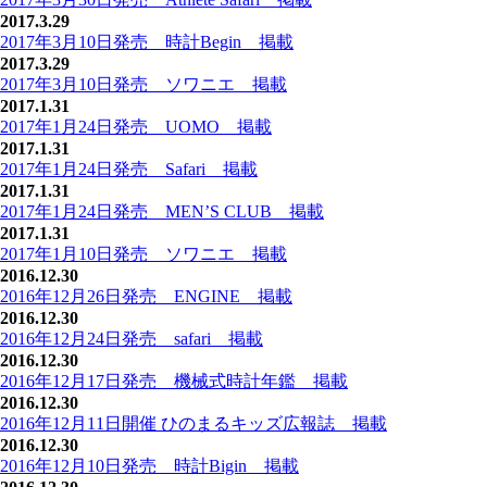
2017.3.29
2017年3月10日発売 時計Begin 掲載
2017.3.29
2017年3月10日発売 ソワニエ 掲載
2017.1.31
2017年1月24日発売 UOMO 掲載
2017.1.31
2017年1月24日発売 Safari 掲載
2017.1.31
2017年1月24日発売 MEN’S CLUB 掲載
2017.1.31
2017年1月10日発売 ソワニエ 掲載
2016.12.30
2016年12月26日発売 ENGINE 掲載
2016.12.30
2016年12月24日発売 safari 掲載
2016.12.30
2016年12月17日発売 機械式時計年鑑 掲載
2016.12.30
2016年12月11日開催 ひのまるキッズ広報誌 掲載
2016.12.30
2016年12月10日発売 時計Bigin 掲載