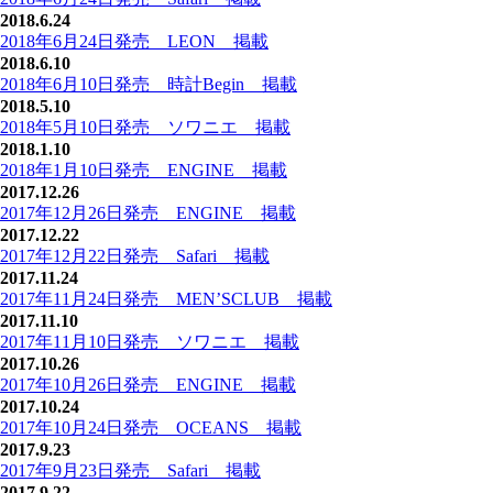
2018.6.24
2018年6月24日発売 LEON 掲載
2018.6.10
2018年6月10日発売 時計Begin 掲載
2018.5.10
2018年5月10日発売 ソワニエ 掲載
2018.1.10
2018年1月10日発売 ENGINE 掲載
2017.12.26
2017年12月26日発売 ENGINE 掲載
2017.12.22
2017年12月22日発売 Safari 掲載
2017.11.24
2017年11月24日発売 MEN’SCLUB 掲載
2017.11.10
2017年11月10日発売 ソワニエ 掲載
2017.10.26
2017年10月26日発売 ENGINE 掲載
2017.10.24
2017年10月24日発売 OCEANS 掲載
2017.9.23
2017年9月23日発売 Safari 掲載
2017.9.22