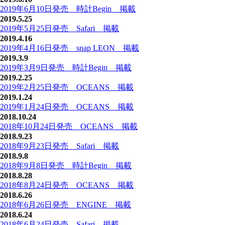
2019年6月10日発売 時計Begin 掲載
2019.5.25
2019年5月25日発売 Safari 掲載
2019.4.16
2019年4月16日発売 snap LEON 掲載
2019.3.9
2019年3月9日発売 時計Begin 掲載
2019.2.25
2019年2月25日発売 OCEANS 掲載
2019.1.24
2019年1月24日発売 OCEANS 掲載
2018.10.24
2018年10月24日発売 OCEANS 掲載
2018.9.23
2018年9月23日発売 Safari 掲載
2018.9.8
2018年9月8日発売 時計Begin 掲載
2018.8.28
2018年8月24日発売 OCEANS 掲載
2018.6.26
2018年6月26日発売 ENGINE 掲載
2018.6.24
2018年6月24日発売 Safari 掲載