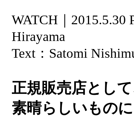
WATCH｜
2015.5.30
Hirayama
Text：Satomi Nishim
正規販売店として
素晴らしいものに