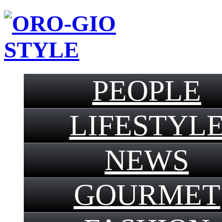
PEOPLE
LIFESTYL
NEWS
GOURMET