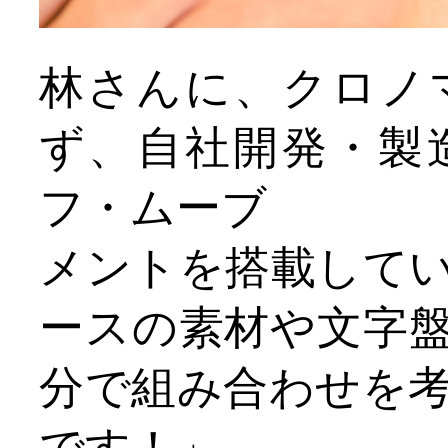
林さんに、クロノ
ず、自社開発・製
フ・ムーブ
メントを搭載して
ースの素材や文字
分で組み合わせを