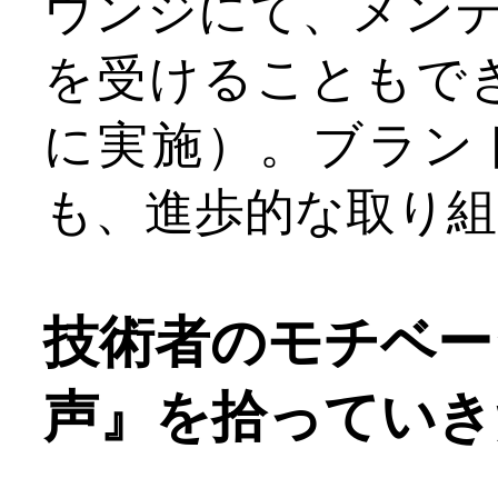
ウンジにて、メン
を受けることもで
に実施）。ブラン
も、進歩的な取り
技術者のモチベー
声』を拾っていき