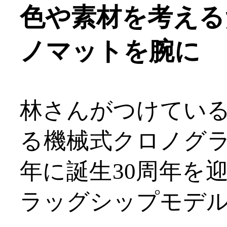
色や素材を考える
ノマットを腕に
林さんがつけている時
る機械式クロノグラ
年に誕生30周年を迎
ラッグシップモデ