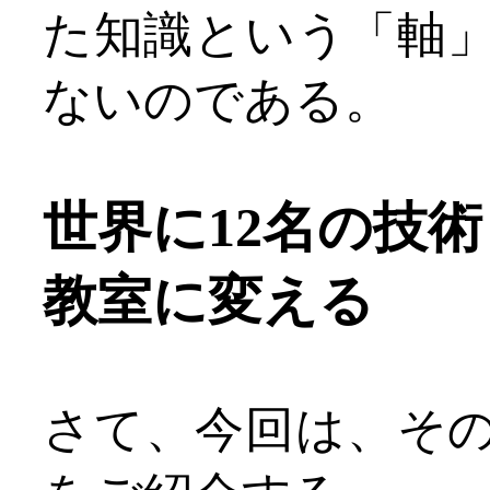
た知識という「軸
ないのである。
世界に12名の技術ト
教室に変える
さて、今回は、そ