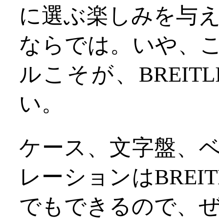
に選ぶ楽しみを与えて
ならでは。いや、
ルこそが、BREIT
い。
ケース、文字盤、
レーションはBREI
でもできるので、