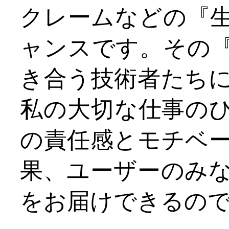
クレームなどの『
ャンスです。その
き合う技術者たち
私の大切な仕事の
の責任感とモチベ
果、ユーザーのみ
をお届けできるの