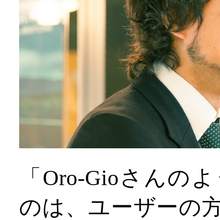
「Oro-Gioさん
のは、ユーザーの