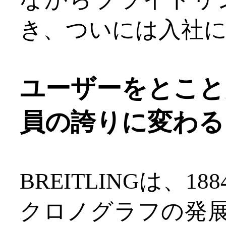
き、ついには入社
ユーザーをとこと
員の誇りに変わる
BREITLINGは、
クロノグラフの発